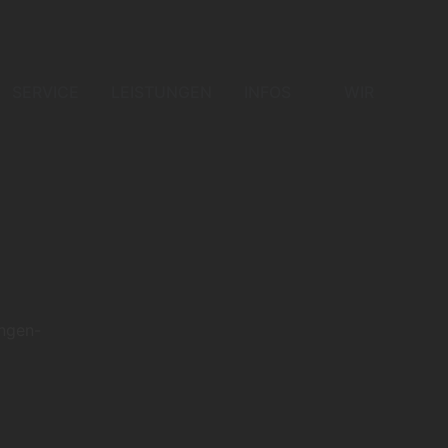
SERVICE
LEISTUNGEN
INFOS
WIR
ungen-