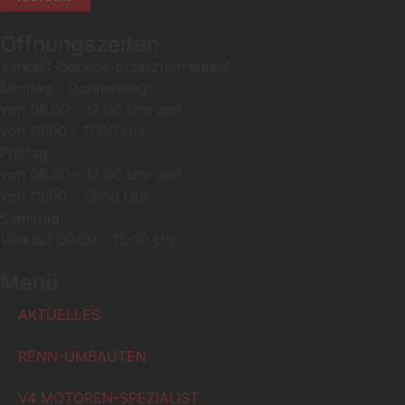
Öffnungszeiten
Verkauf-Service-Ersatzteilverkauf
Montag - Donnerstag:
von 08:00 - 12:00 Uhr und
von 13:00 - 17:00 Uhr
Freitag:
von 08:00 - 12:00 Uhr und
von 13:00 - 15:30 Uhr
Samstag:
Verkauf 09:00 - 12:00 Uhr
Menü
AKTUELLES
RENN-UMBAUTEN
V4 MOTOREN-SPEZIALIST