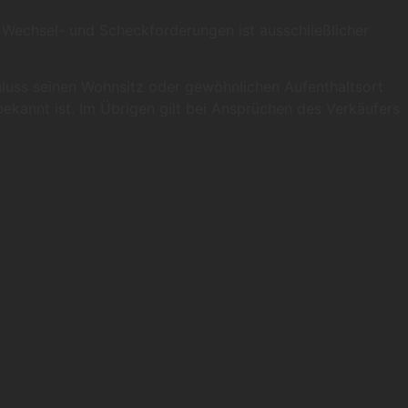
 Wechsel- und Scheckforderungen ist ausschließlicher
chluss seinen Wohnsitz oder gewöhnlichen Aufenthaltsort
ekannt ist. Im Übrigen gilt bei Ansprüchen des Verkäufers