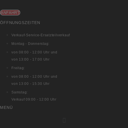
ANFAHRT
ÖFFNUNGSZEITEN
Verkauf-Service-Ersatzteilverkauf
Montag - Donnerstag:
von 08:00 - 12:00 Uhr und
von 13:00 - 17:00 Uhr
Freitag:
von 08:00 - 12:00 Uhr und
von 13:00 - 15:30 Uhr
Samstag:
Verkauf 09:00 - 12:00 Uhr
MENÜ