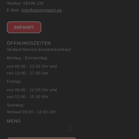
Telefon: 09199 226
E-Mail:
info@vierzigmann.de
ANFAHRT
ÖFFNUNGSZEITEN
Verkauf-Service-Ersatzteilverkauf
Montag - Donnerstag:
von 08:00 - 12:00 Uhr und
von 13:00 - 17:00 Uhr
Freitag:
von 08:00 - 12:00 Uhr und
von 13:00 - 15:30 Uhr
Samstag:
Verkauf 09:00 - 12:00 Uhr
MENÜ