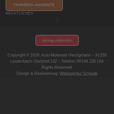
FAHRZEUG-ANGEBOTE
RECHTLICHES
Vertrag widerrufen
Copyright © 2026. Auto-Motorrad Vierzigmann – 91359
Leutenbach- Dietzhof 132 – Telefon: 09199 226 | All
Rights Reserved.
Design & Realisierung:
Webagentur Schwab