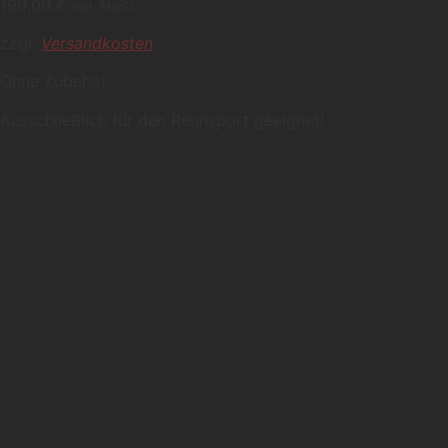
190,00
€
incl. MwSt.
zzgl.
Versandkosten
Ohne Zubehör
Ausschließlich für den Rennsport geeignet!