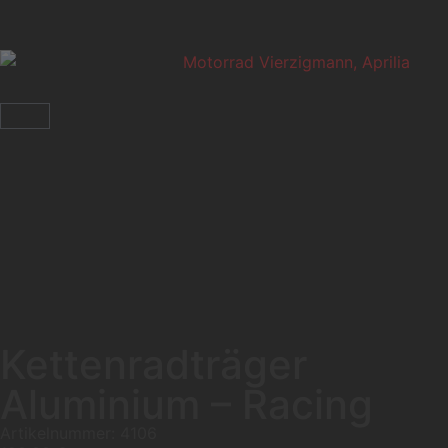
Kettenradträger
Aluminium – Racing
Artikelnummer: 4106