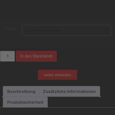
Farbe:
In den Warenkorb
weiter einkaufen
Beschreibung
Zusätzliche Informationen
Produktsicherheit