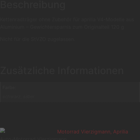
Beschreibung
Kettenradträger ohne Zubehör für aprilia V4-Modelle aus
Aluminium – Gewichtersparnis zum Originalteil 120 g
Nicht für die StVZO zugelassen.
Zusätzliche Informationen
Farbe:
schwarz, silber
Auto-Motorrad Vierzigmann